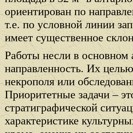
ориентирован по направле
т.е. по условной линии зап
имеет существенное склон
Работы несли в основном
направленность.
Их целью 
некрополя или обследован
Приоритетные задачи – эт
стратиграфической ситуац
характеристике культурны