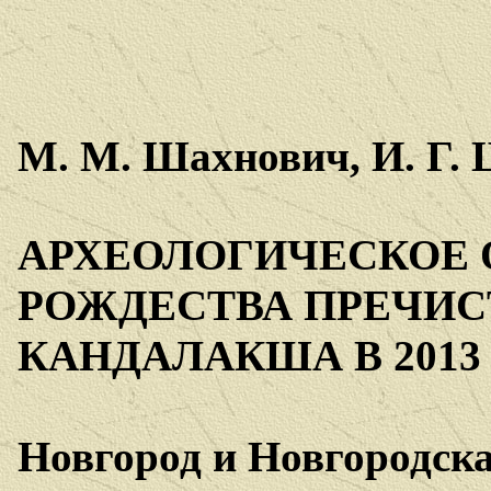
М. М. Шахнович, И. Г.
АРХЕОЛОГИЧЕСКОЕ 
РОЖДЕСТВА ПРЕЧИСТ
КАНДАЛАКША В 2013
Новгород и Новгородска