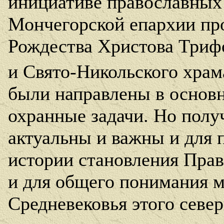
инициативе православных
Мончегорской епархии пр
Рождества Христова Триф
и Свято-Никольского храм
были направлены в основ
охранные задачи. Но полу
актуальны и важны и для 
истории становления Прав
и для общего понимания 
Средневековья этого север