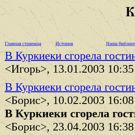
Главная страница
История
Наша библио
В Куркиеки сгорела гости
<Игорь>, 13.01.2003 10:35
В Куркиеки сгорела гости
<Борис>, 10.02.2003 16:08
В Куркиеки сгорела гос
<Борис>, 23.04.2003 16:38