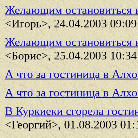
Желающим остановиться в
<Игорь>, 24.04.2003 09:09
Желающим остановиться в
<Борис>, 25.04.2003 10:34
А что за гостиница в Алхо
А что за гостиница в Алхо
В Куркиеки сгорела гости
<Георгий>, 01.08.2003 01: