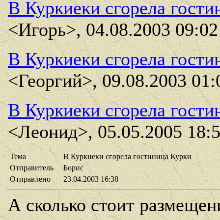
В Куркиеки сгорела гости
<Игорь>, 04.08.2003 09:02
В Куркиеки сгорела гости
<Георгий>, 09.08.2003 01:
В Куркиеки сгорела гости
<Леонид>, 05.05.2005 18:
Тема
В Куркиеки сгорела гостиница Курки
Отправитель
Борис
Отправлено
23.04.2003 16:38
А сколько стоит размещен