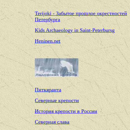
Terijoki - Забытое прошлое окрестностей
Петербурга
Kids Archaeology in Saint-Peterbursg
Heninen.net
Питкяранта
Северные крепости
История крепости в России
Северная слава