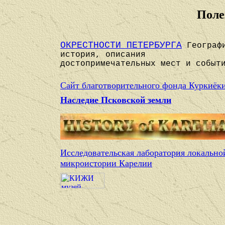
Поле
ОКРЕСТНОСТИ ПЕТЕРБУРГА
Географ
история, описания
достопримечательных мест и событ
Сайт благотворительного фонда Куркиёк
Наследие Псковской земли
Исследовательская лаборатория локально
микроистории Карелии